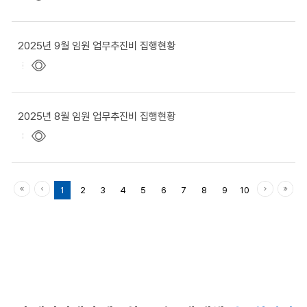
2025년 9월 임원 업무추진비 집행현황
2025년 8월 임원 업무추진비 집행현황
1
2
3
4
5
6
7
8
9
10