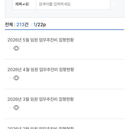
전체 :
213
건
1
/22p
2026년 5월 임원 업무추진비 집행현황
2026년 4월 임원 업무추진비 집행현황
2026년 3월 임원 업무추진비 집행현황
2026년 2월 임원 업무추진비 집행현황