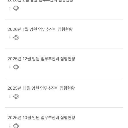
2026년 1월 임원 업무추진비 집행현황
2025년 12월 임원 업무추진비 집행현황
2025년 11월 임원 업무추진비 집행현황
2025년 10월 임원 업무추진비 집행현황