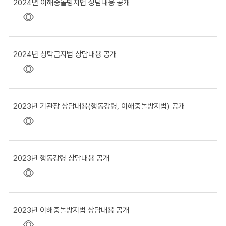
2024년 이해충돌방지법 상담내용 공개
2024년 청탁금지법 상담내용 공개
2023년 기관장 상담내용(행동강령, 이해충돌방지법) 공개
2023년 행동강령 상담내용 공개
2023년 이해충돌방지법 상담내용 공개