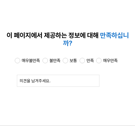
이 페이지에서 제공하는
정보에 대해
만족하십니
까?
매우불만족
불만족
보통
만족
매우만족
확인