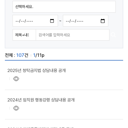
~
전체 :
107
건
1
/11p
2025년 청탁금지법 상담내용 공개
2024년 임직원 행동강령 상담내용 공개