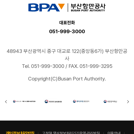
대표전화
051-999-3000
48943 부산광역시 중구 대교로 122(중앙동6가) 부산항만공
사
Tel. 051-999-3000 / FAX. 051-999-3295
Copyright(C)Busan Port Authority.
개인정보처리방침
고정형 영상정보처리기기운영·관리방침
이용안내