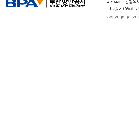
48943 부산광역시
Tel. (051) 999-3
Copyright (c) 2