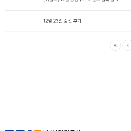
12월 23일 승선 후기