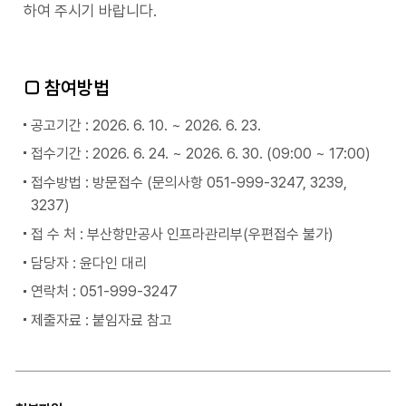
하여 주시기 바랍니다.
□ 참여방법
공고기간 : 2026. 6. 10. ~ 2026. 6. 23.
접수기간 : 2026. 6. 24. ~ 2026. 6. 30. (09:00 ~ 17:00)
접수방법 : 방문접수 (문의사항 051-999-3247, 3239,
3237)
접 수 처 : 부산항만공사 인프라관리부(우편접수 불가)
담당자 : 윤다인 대리
연락처 : 051-999-3247
제출자료 : 붙임자료 참고