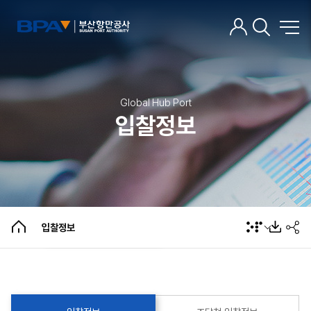
Global Hub Port
입찰정보
입찰정보
조달청 입찰정보
입찰정보