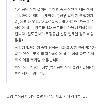
특정공법 심의 결과에 따라 최종 선정된 업체는 직접
시공하여야 하며, 「(계약예규)정부 입찰·계약 집행기
준」에 따라 우리공사와 “특정공법 사용 협약”을 체결
하여야 하고, 원도급사와 하도급 계약을 체결하여야
합니다.(원도급사가 특정공법 선정 업체일 경우 해당
없음)
선정된 업체는 제출한 견적금액과 최종 계약금액은 차
이가 있으므로 이를 감안하여야 하고, 이에 따른 일체
의 이의를 제기할 수 없습니다.
이외 상세 사항은 첨부(특정공법 심의 설명자료)를 확
인하시기 바랍니다.
붙임 특정공법 심의 설명자료 및 제출 서식 각 1부. 끝.