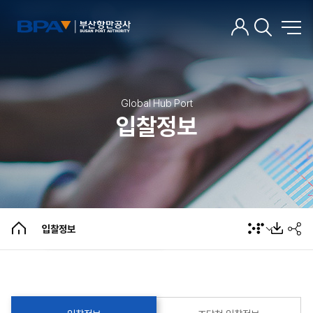
Global Hub Port
입찰정보
입찰정보
조달청 입찰정보
입찰정보