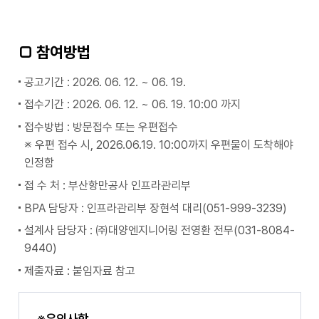
□ 참여방법
공고기간 : 2026. 06. 12. ~ 06. 19.
접수기간 : 2026. 06. 12. ~ 06. 19. 10:00 까지
접수방법 : 방문접수 또는 우편접수
※ 우편 접수 시, 2026.06.19. 10:00까지 우편물이 도착해야
인정함
접 수 처 : 부산항만공사 인프라관리부
BPA 담당자 : 인프라관리부 장현석 대리(051-999-3239)
설계사 담당자 : ㈜대양엔지니어링 전영환 전무(031-8084-
9440)
제출자료 : 붙임자료 참고
※유의사항