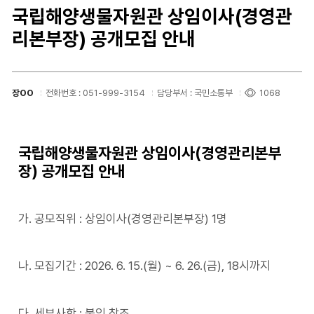
국립해양생물자원관 상임이사(경영관
리본부장) 공개모집 안내
장OO
전화번호 : 051-999-3154
담당부서 : 국민소통부
1068
국립해양생물자원관 상임이사(경영관리본부
장) 공개모집 안내
가. 공모직위 : 상임이사(경영관리본부장) 1명
나. 모집기간 : 2026. 6. 15.(월) ~ 6. 26.(금), 18시까지
다. 세부사항 : 붙임 참조