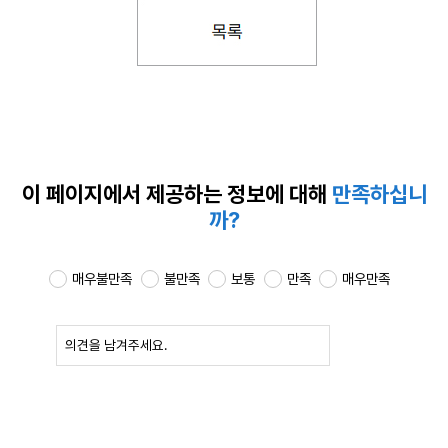
이 페이지에서 제공하는
정보에 대해
만족하십니
까?
매우불만족
불만족
보통
만족
매우만족
확인