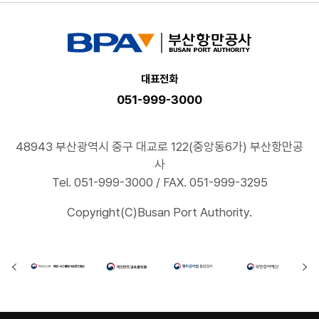
대표전화
051-999-3000
48943 부산광역시 중구 대교로 122(중앙동6가) 부산항만공
사
Tel. 051-999-3000 / FAX. 051-999-3295
Copyright(C)Busan Port Authority.