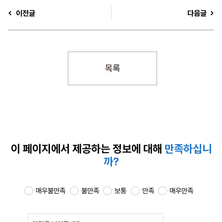
이전글
다음글
이 페이지에서 제공하는
정보에 대해
만족하십니
까?
매우불만족
불만족
보통
만족
매우만족