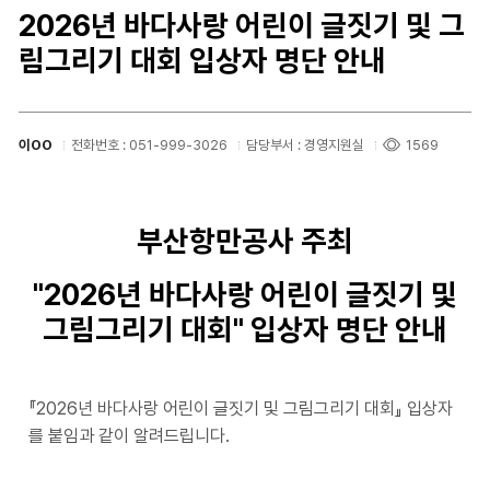
2026년 바다사랑 어린이 글짓기 및 그
림그리기 대회 입상자 명단 안내
이OO
전화번호 : 051-999-3026
담당부서 : 경영지원실
1569
부산항만공사 주최
"2026년 바다사랑 어린이 글짓기 및
그림그리기 대회" 입상자 명단 안내
『2026년 바다사랑 어린이 글짓기 및 그림그리기 대회』 입상자
를 붙임과 같이 알려드립니다.