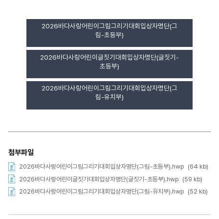
2026바다사랑어린이그림그리기대회입상자명단(그
림-초등부)
2026바다사랑어린이글짓기대회입상자명단(글짓기-
초등부)
2026바다사랑어린이그림그리기대회입상자명단(그
림-유치부)
첨부파일
2026바다사랑어린이그림그리기대회입상자명단(그림-초등부).hwp
(64 kb)
2026바다사랑어린이글짓기대회입상자명단(글짓기-초등부).hwp
(59 kb)
2026바다사랑어린이그림그리기대회입상자명단(그림-유치부).hwp
(52 kb)