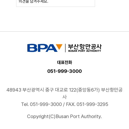
확인
대표전화
051-999-3000
48943 부산광역시 중구 대교로 122(중앙동6가) 부산항만공
사
Tel. 051-999-3000 / FAX. 051-999-3295
Copyright(C)Busan Port Authority.