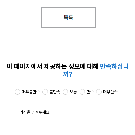
이 페이지에서 제공하는
정보에 대해
만족하십니
까?
매우불만족
불만족
보통
만족
매우만족
확인