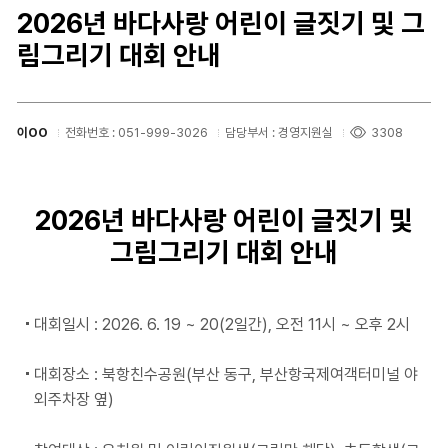
2026년 바다사랑 어린이 글짓기 및 그
림그리기 대회 안내
이OO
전화번호 : 051-999-3026
담당부서 : 경영지원실
3308
2026년 바다사랑 어린이 글짓기 및
그림그리기 대회 안내
대회일시 : 2026. 6. 19 ~ 20(2일간), 오전 11시 ~ 오후 2시
대회장소 : 북항친수공원(부산 동구, 부산항국제여객터미널 야
외주차장 옆)