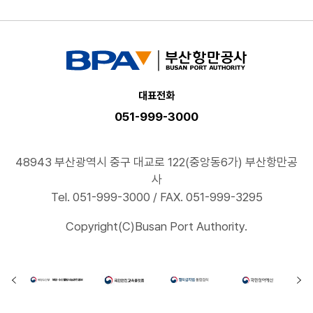
대표전화
051-999-3000
48943 부산광역시 중구 대교로 122(중앙동6가) 부산항만공
사
Tel. 051-999-3000 / FAX. 051-999-3295
Copyright(C)Busan Port Authority.