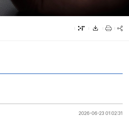
간행물
경영공시
2026-06-23 01:02:31