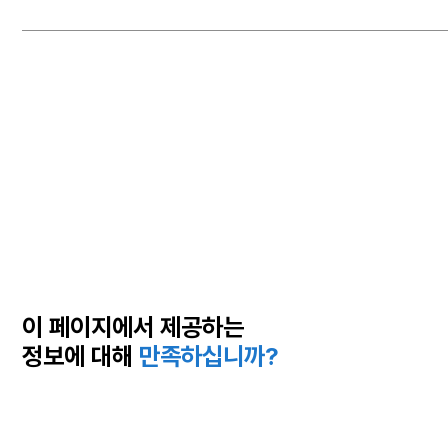
이 페이지에서 제공하는
정보에 대해
만족하십니까?