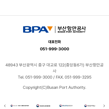
대표전화
051-999-3000
48943 부산광역시 중구 대교로 122(중앙동6가) 부산항만공
사
Tel. 051-999-3000 / FAX. 051-999-3295
Copyright(C)Busan Port Authority.