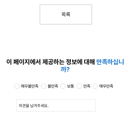
이 페이지에서 제공하는
정보에 대해
만족하십니
까?
매우불만족
불만족
보통
만족
매우만족
확인