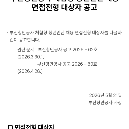
면접전형 대상자 공고
부산항만공사 체험형 청년인턴 채용 면접전형 대상자를 다음과
같이 공고합니다.
관련 문서 : 부산항만공사 공고 2026 – 62호
(2026.3.30.),
부산항만공사 공고 2026 – 89호
(2026.4.28.)
2026년 5월 21일
부산항만공사 사장
□ 면접전형 대상자