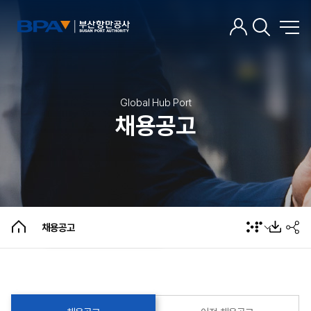
Global Hub Port
채용공고
채용공고
이전 채용공고
채용공고