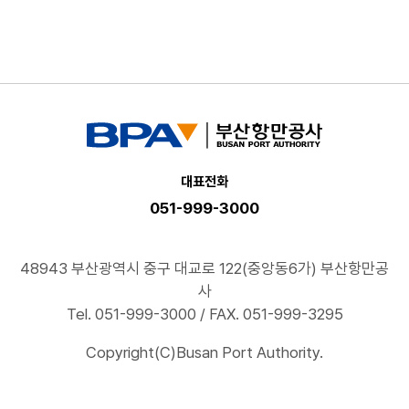
대표전화
051-999-3000
48943 부산광역시 중구 대교로 122(중앙동6가) 부산항만공
사
Tel. 051-999-3000 / FAX. 051-999-3295
Copyright(C)Busan Port Authority.