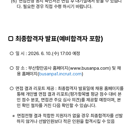
(6)
면접전형 응시 확인서는 면접 후 대기실에서 받을 수 있습니
다. 필요한 경우 직접 수령 하시기 바랍니다.
□ 최종합격자 발표(예비합격자 포함)
○
일 시 : 2026. 6. 10.(수) 17:00 예정
○
장 소 : 부산항만공사 홈페이지(www.busanpa.com) 및 채
용 홈페이지(
busanpa1.incruit.com
)
○
면접 결과 리포트 제공 : 최종합격자 발표일에 채용 홈페이지를
통해 개인별 면접 결과 리포트(평가항목별 평균 점수 대비 본
인 점수 분포, 면접관 주요 심사 의견)를 제공할 예정이며, 본
인 확인 절차를 거친 다음 확인할 수 있습니다.
※
면접전형 결과 적합한 지원자가 없을 경우 최종합격자를 선발
하지 않거나 선발인원보다 적은 인원을 합격시킬 수 있음