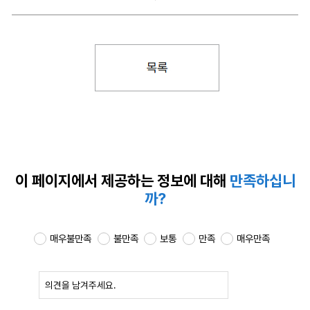
이 페이지에서 제공하는
정보에 대해
만족하십니
까?
매우불만족
불만족
보통
만족
매우만족
확인