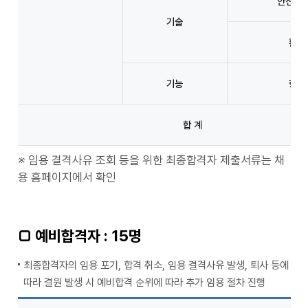
안전(토
기술
환경
기능
항해
합 계
※ 임용 결격사유 조회 등을 위한 최종합격자 제출서류는 채
용 홈페이지에서 확인
□ 예비합격자 : 15명
최종합격자의 임용 포기, 합격 취소, 임용 결격사유 발생, 퇴사 등에
따라 결원 발생 시 예비합격 순위에 따라 추가 임용 절차 진행