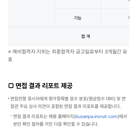
기능
항해
합 계
※ 예비합격자 지위는 최종합격자 공고일로부터 3개월간 유
효
□ 면접 결과 리포트 제공
면접전형 응시자에게 평가항목별 점수 분포(평균점수 대비) 및 면
접관 주요 심사 의견이 포함된 면접 결과 리포트를 제공합니다.
면접 결과 리포트는 채용 홈페이지(
busanpa.incruit.com
)에서
본인 확인 절차를 거친 다음 확인할 수 있습니다.