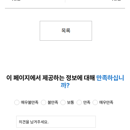
이 페이지에서 제공하는
정보에 대해
만족하십니
까?
매우불만족
불만족
보통
만족
매우만족
확인