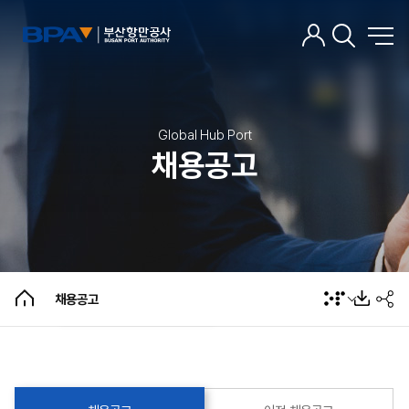
Global Hub Port
채용공고
채용공고
이전 채용공고
채용공고