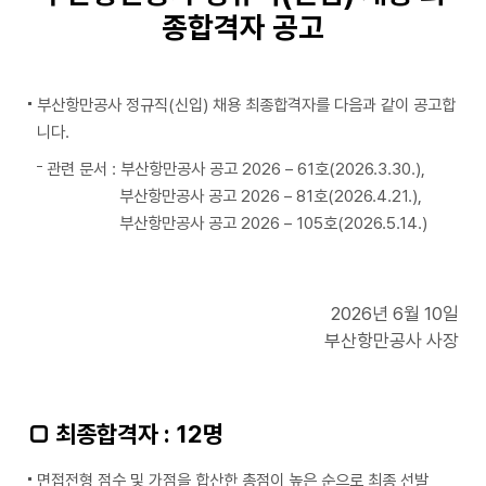
종합격자 공고
부산항만공사 정규직(신입) 채용 최종합격자를 다음과 같이 공고합
니다.
관련 문서 : 부산항만공사 공고 2026 – 61호(2026.3.30.),
부산항만공사 공고 2026 – 81호(2026.4.21.),
부산항만공사 공고 2026 – 105호(2026.5.14.)
2026년 6월 10일
부산항만공사 사장
□ 최종합격자 : 12명
면접전형 점수 및 가점을 합산한 총점이 높은 순으로 최종 선발