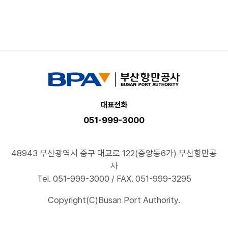
대표전화
051-999-3000
48943 부산광역시 중구 대교로 122(중앙동6가) 부산항만공
사
Tel. 051-999-3000 / FAX. 051-999-3295
Copyright(C)Busan Port Authority.