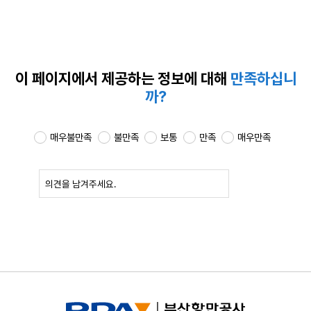
이 페이지에서 제공하는
정보에 대해
만족하십니
까?
매우불만족
불만족
보통
만족
매우만족
확인