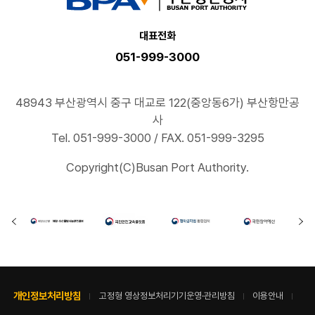
대표전화
051-999-3000
48943 부산광역시 중구 대교로 122(중앙동6가) 부산항만공
사
Tel. 051-999-3000 / FAX. 051-999-3295
Copyright(C)Busan Port Authority.
개인정보처리방침
고정형 영상정보처리기기운영·관리방침
이용안내