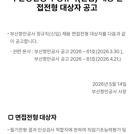
접전형 대상자 공고
부산항만공사 정규직(신입) 채용 면접전형 대상자를 다음과 같
이 공고합니다.
관련 문서 : 부산항만공사 공고 2026 – 61호(2026.3.30.),
부산항만공사 공고 2026 – 81호(2026.4.21.)
2026년 5월 14일
부산항만공사 사장
□ 면접전형 대상자
필기전형 결과 인성검사 적합자에 한하여 직업기초능력평가 및