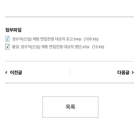
첨부파일
정규직(신입) 채용 면접전형 대상자 공고.hwp
(106 kb)
붙임. 정규직(신입) 채용 면접전형 대상자 명단.xlsx
(13 kb)
이전글
다음글