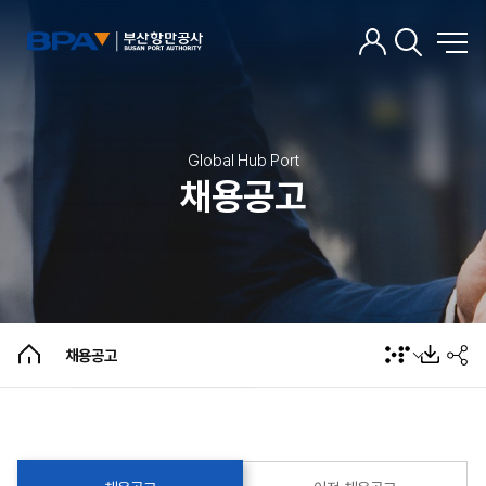
Global Hub Port
채용공고
채용공고
이전 채용공고
채용공고