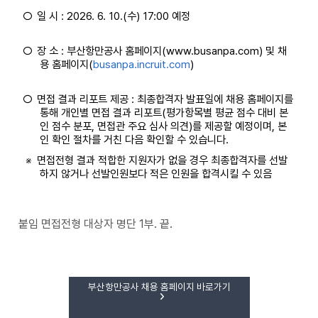
○
일 시 : 2026. 6. 10.(수) 17:00 예정
○
장 소 : 부산항만공사 홈페이지(www.busanpa.com) 및 채
용 홈페이지(
busanpa.incruit.com
)
○
면접 결과 리포트 제공 : 최종합격자 발표일에 채용 홈페이지를
통해 개인별 면접 결과 리포트(평가항목별 평균 점수 대비 본
인 점수 분포, 면접관 주요 심사 의견)를 제공할 예정이며, 본
인 확인 절차를 거친 다음 확인할 수 있습니다.
※
면접전형 결과 적합한 지원자가 없을 경우 최종합격자를 선발
하지 않거나 선발인원보다 적은 인원을 합격시킬 수 있음
붙임 면접전형 대상자 명단 1부. 끝.
부산항만공사 채용 홈페이지 바로가기