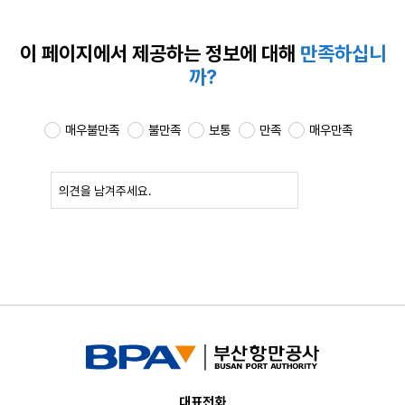
이 페이지에서 제공하는
정보에 대해
만족하십니
까?
매우불만족
불만족
보통
만족
매우만족
확인
대표전화