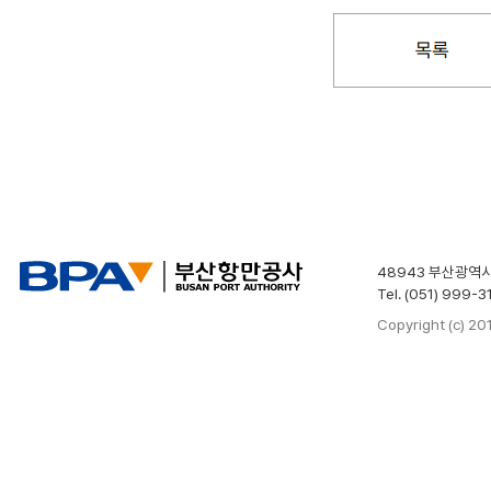
48943 부산광역시
Tel. (051) 999-3
Copyright (c) 2