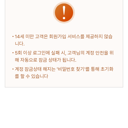
14세 미만 고객은 회원가입 서비스를 제공하지 않습
니다.
5회 이상 로그인에 실패 시, 고객님의 계정 안전을 위
해 자동으로 잠금 상태가 됩니다.
계정 잠금상태 해지는 '비밀번호 찾기'를 통해 초기화
를 할 수 있습니다