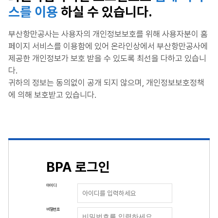
스를 이용
하실 수 있습니다.
부산항만공사는 사용자의 개인정보보호를 위해 사용자분이 홈
페이지 서비스를 이용함에 있어 온라인상에서 부산항만공사에
제공한 개인정보가 보호 받을 수 있도록 최선을 다하고 있습니
다.
귀하의 정보는 동의없이 공개 되지 않으며, 개인정보보호정책
에 의해 보호받고 있습니다.
BPA 로그인
아이디
비밀번호