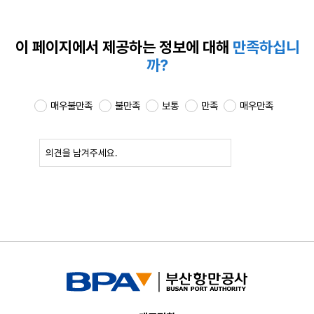
이 페이지에서 제공하는
정보에 대해
만족하십니
까?
매우불만족
불만족
보통
만족
매우만족
확인