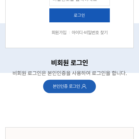
로그인
회원가입
아이디·비밀번호 찾기
비회원 로그인
비회원 로그인은 본인인증을 사용하여 로그인을 합니다.
본인인증 로그인