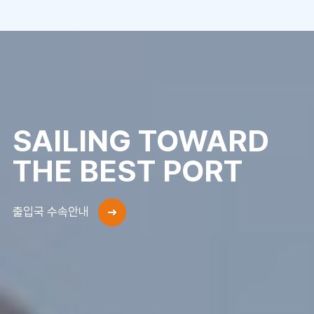
SAILING TOWARD
THE BEST PORT
출입국 수속안내