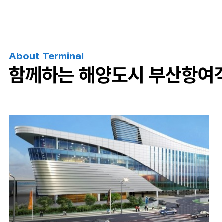
About Terminal
함께하는 해양도시 부산항여