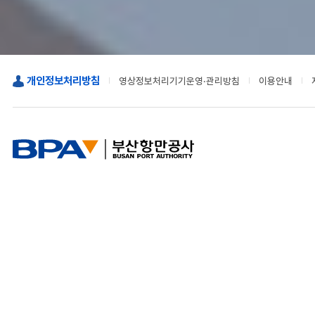
개인정보처리방침
영상정보처리기기운영·관리방침
이용안내