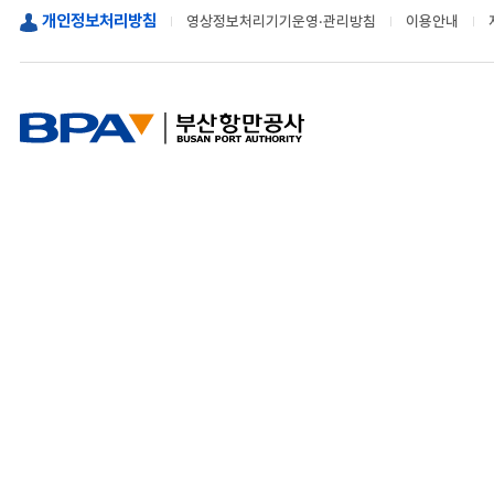
개인정보처리방침
영상정보처리기기운영·관리방침
이용안내